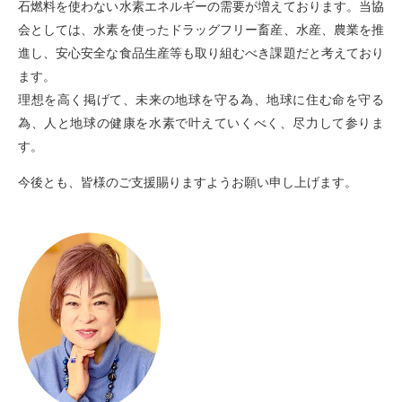
石燃料を使わない水素エネルギーの需要が増えております。当協
会としては、水素を使ったドラッグフリー畜産、水産、農業を推
進し、安心安全な食品生産等も取り組むべき課題だと考えており
ます。
理想を高く掲げて、未来の地球を守る為、地球に住む命を守る
為、人と地球の健康を水素で叶えていくべく、尽力して参りま
す。
今後とも、皆様のご支援賜りますようお願い申し上げます。