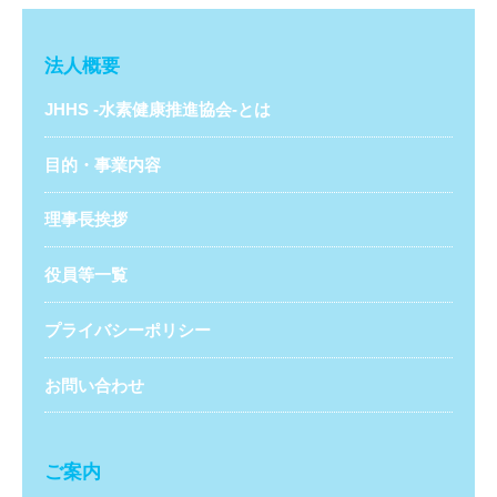
法人概要
JHHS -水素健康推進協会-とは
目的・事業内容
理事長挨拶
役員等一覧
プライバシーポリシー
お問い合わせ
ご案内