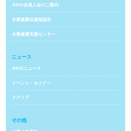
JHHS会員入会のご案内
水素健康法資格認定
水素健康支援センター
ニュース
JHHSニュース
イベント・セミナー
メディア
その他