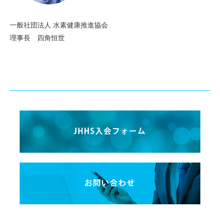
一般社団法人 水素健康推進協会
理事長 四⻆恒世