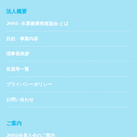
法人概要
JHHS -水素健康推進協会-とは
目的・事業内容
理事長挨拶
役員等一覧
プライバシーポリシー
お問い合わせ
ご案内
JHHS会員入会のご案内