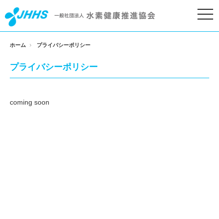
togg
navi
ホーム
プライバシーポリシー
プライバシーポリシー
coming soon