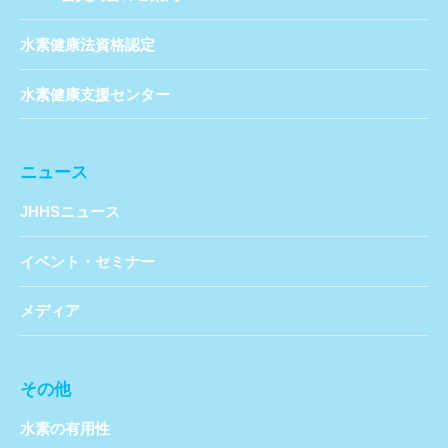
水素健康法資格認定
水素健康支援センター
ニュース
JHHSニュース
イベント・セミナー
メディア
その他
水素の有用性