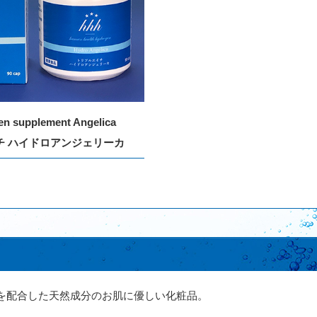
n supplement Angelica
チ ハイドロアンジェリーカ
を配合した天然成分のお肌に優しい化粧品。