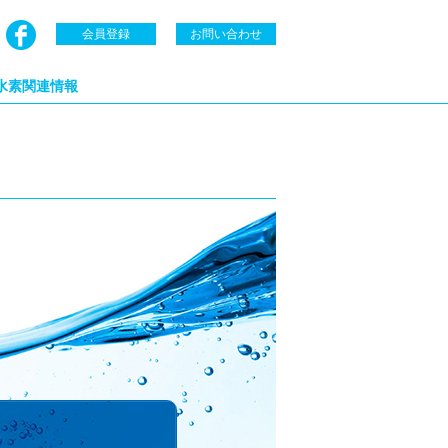
会員登録
お問い合わせ
水素関連情報