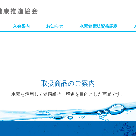
入会案内
お知らせ
水素健康法資格認定
取扱商品のご案内
水素を活用して健康維持・増進を目的とした商品です。