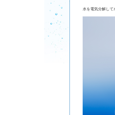
水を電気分解して