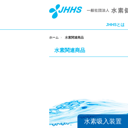
JHHSとは
ホーム
水素関連商品
水素関連商品
水素吸入装置