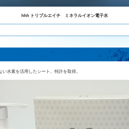
hhh トリプルエイチ ミネラルイオン電子水
ない水素を活用したシート。特許を取得。