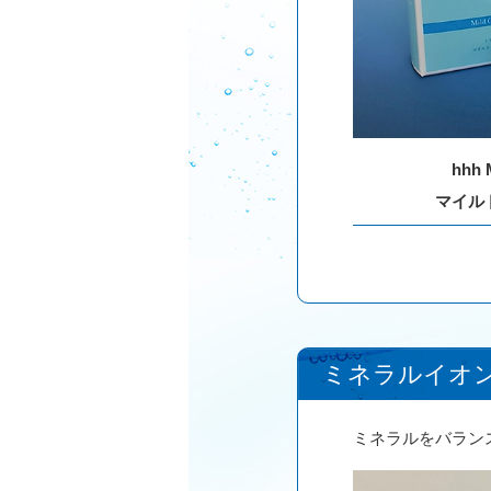
hhh 
マイル
ミネラルイオ
ミネラルをバラン