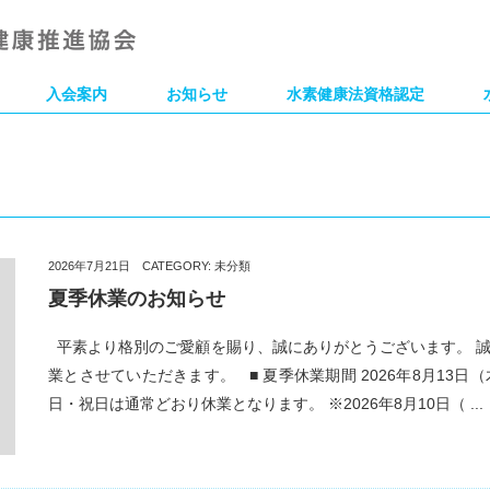
入会案内
お知らせ
水素健康法資格認定
2026年7月21日 CATEGORY:
未分類
夏季休業のお知らせ
平素より格別のご愛顧を賜り、誠にありがとうございます。 
業とさせていただきます。 ■ 夏季休業期間 2026年8月13日（
日・祝日は通常どおり休業となります。 ※2026年8月10日（ ...