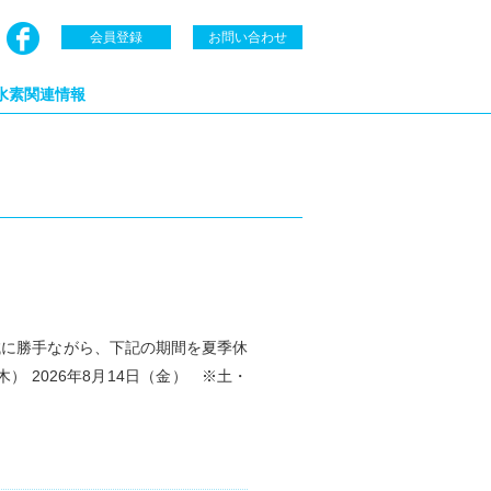
会員登録
お問い合わせ
水素関連情報
誠に勝手ながら、下記の期間を夏季休
木） 2026年8月14日（金） ※土・