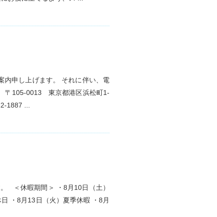
案内申し上げます。 それに伴い、電
05-0013 東京都港区浜松町1-
1887 ...
 ＜休暇期間＞ ・8月10日（土）
日 ・8月13日（火）夏季休暇 ・8月