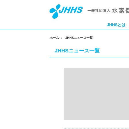
JHHSとは
ホーム
JHHSニュース一覧
JHHSニュース一覧