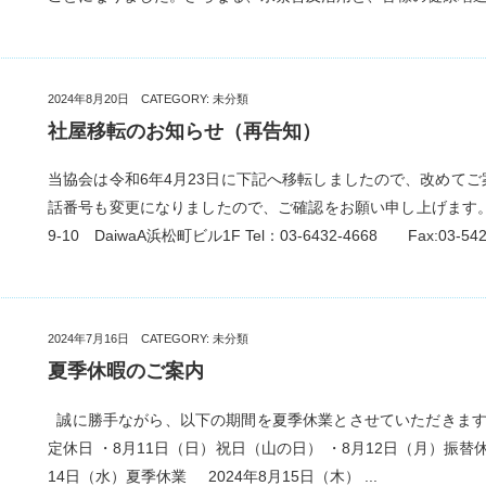
2024年8月20日 CATEGORY:
未分類
社屋移転のお知らせ（再告知）
当協会は令和6年4月23日に下記へ移転しましたので、改めてご
話番号も変更になりましたので、ご確認をお願い申し上げます。 〒1
9-10 DaiwaA浜松町ビル1F Tel：03-6432-4668 Fax:03-5422-
2024年7月16日 CATEGORY:
未分類
夏季休暇のご案内
誠に勝手ながら、以下の期間を夏季休業とさせていただきます。
定休日 ・8月11日（日）祝日（山の日） ・8月12日（月）振替休
14日（水）夏季休業 2024年8月15日（木） ...